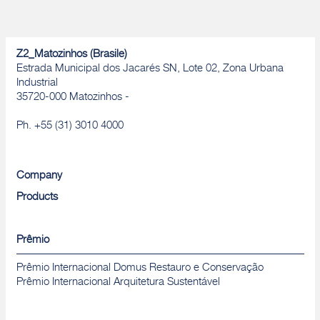
Z2_Matozinhos (Brasile)
Estrada Municipal dos Jacarés SN, Lote 02, Zona Urbana
Industrial
35720-000 Matozinhos -
Ph. +55 (31) 3010 4000
Company
Products
Prêmio
Prêmio Internacional Domus Restauro e Conservação
Prêmio Internacional Arquitetura Sustentável