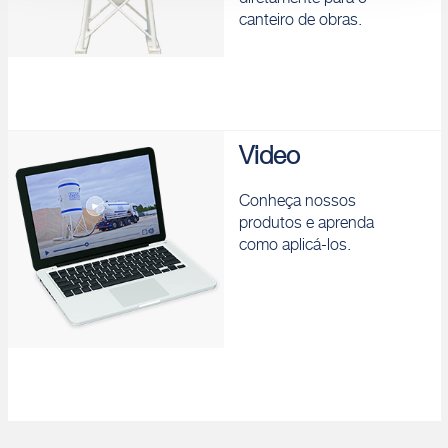
diretamente para o
canteiro de obras.
Video
Conheça nossos
produtos e aprenda
como aplicá-los.