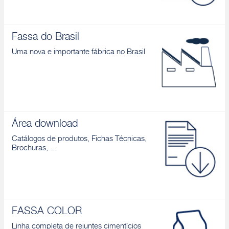
Fassa do Brasil
Uma nova e importante fábrica no Brasil
Área download
Catálogos de produtos, Fichas Técnicas,
Brochuras, ...
FASSA COLOR
Linha completa de rejuntes cimentícios