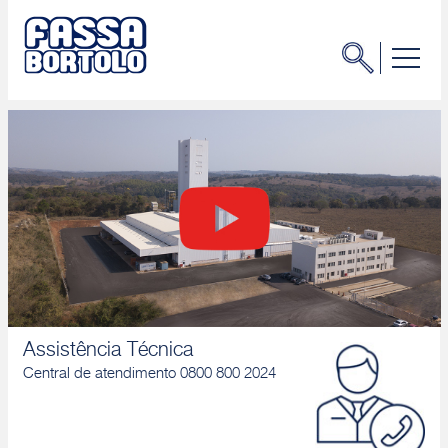
Assistência Técnica
Central de atendimento 0800 800 2024