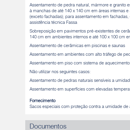
Assentamento de pedra natural, mármore e granito es
à manchas de até 140 x 140 cm em áreas internas e
(exceto fachadas); para assentamento em fachadas,
assistência técnica Fassa
Sobreposição em pavimentos pré-existentes de cerâm
140 cm em ambientes internos e até 100 x 100 cm e
Assentamento de cerâmicas em piscinas e saunas
Assentamento em ambientes com alto tráfego de ped
Assentamento em piso com sistema de aquecimento
Não utilizar nos seguintes casos:
Assentamento de pedras naturais sensíveis a umida
Assentamento em superfícies com elevadas temperat
Fornecimento
Sacos especiais com proteção contra a umidade de 
Documentos