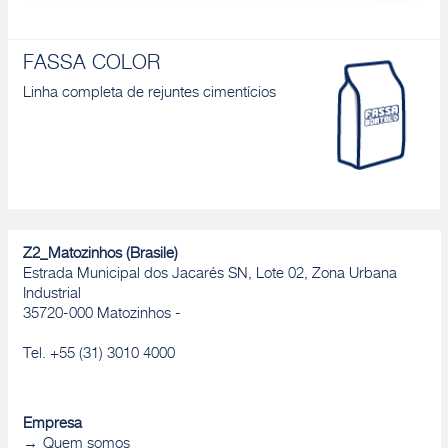
FASSA COLOR
Linha completa de rejuntes cimentícios
Z2_Matozinhos (Brasile)
Estrada Municipal dos Jacarés SN, Lote 02, Zona Urbana
Industrial
35720-000 Matozinhos -
Tel. +55 (31) 3010 4000
Empresa
Quem somos