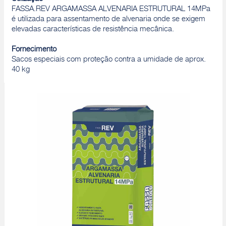
FASSA.REV ARGAMASSA ALVENARIA ESTRUTURAL 14MPa
é utilizada para assentamento de alvenaria onde se exigem
elevadas características de resistência mecânica.
Fornecimento
Sacos especiais com proteção contra a umidade de aprox.
40 kg