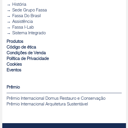
História
Sede Grupo Fassa
Fassa Do Brasil
Assistência
Fassa I-Lab
Sistema Integrado
Produtos
Código de ética
Condições de Venda
Política de Privacidade
Cookies
Eventos
Prêmio
Prêmio Internacional Domus Restauro e Conservação
Prêmio Internacional Arquitetura Sustentável