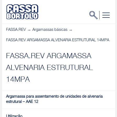
FASSA.REV
Argamassas básicas
FASSA.REV ARGAMASSA ALVENARIA ESTRUTURAL 14MPA
FASSA.REV ARGAMASSA
ALVENARIA ESTRUTURAL
14MPA
Argamassa para assentamento de unidades de alvenaria
estrutural – AAE 12
Utilização