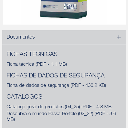
Documentos
FICHAS TECNICAS
Ficha técnica
(PDF - 1.1 MB)
FICHAS DE DADOS DE SEGURANÇA
Ficha de dados de segurança
(PDF - 436.2 KB)
CATÁLOGOS
Catálogo geral de produtos (04_25)
(PDF - 4.8 MB)
Descubra o mundo Fassa Bortolo (02_22)
(PDF - 3.6
MB)