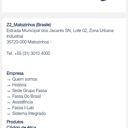
Z2_Matozinhos (Brasile)
Estrada Municipal dos Jacarés SN, Lote 02, Zona Urbana
Industrial
35720-000 Matozinhos -
Tel. +55 (31) 3010 4000
Empresa
Quem somos
História
Sede Grupo Fassa
Fassa Do Brasil
Assistência
Fassa I-Lab
Sistema Integrado
Produtos