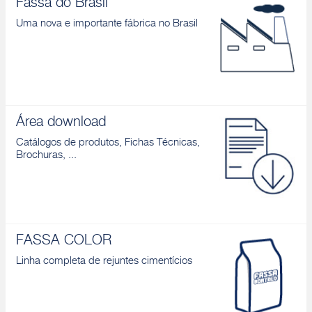
Fassa do Brasil
Uma nova e importante fábrica no Brasil
Área download
Catálogos de produtos, Fichas Técnicas,
Brochuras, ...
FASSA COLOR
Linha completa de rejuntes cimentícios