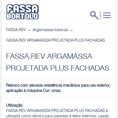
FASSA.REV
Argamassas básicas
FASSA.REV ARGAMASSA PROJETADA PLUS FACHADAS
FASSA.REV ARGAMASSA
PROJETADA PLUS FACHADAS
Reboco com elevada resistência mecânica para uso exterior,
aplicação à máquina.Cor: cinza
Utilização
FASSA.REV ARGAMASSA PROJETADA PLUS FACHADAS é
utilizada como reboco para paredes e tetos externos, usada