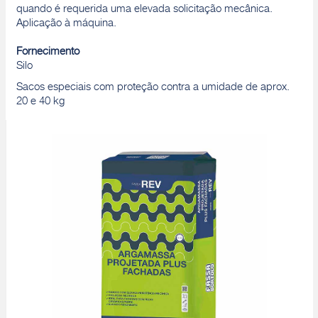
quando é requerida uma elevada solicitação mecânica.
Aplicação à máquina.
Fornecimento
Silo
Sacos especiais com proteção contra a umidade de aprox.
20 e 40 kg